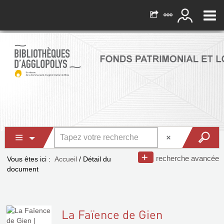
recherche avancée
Vous êtes ici :
Accueil
/
Détail du
document
La Faïence de Gien