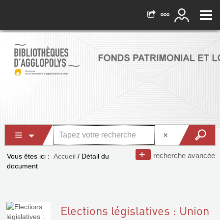
recherche avancée
Vous êtes ici :
Accueil
/
Détail du
document
Elections législatives : Union