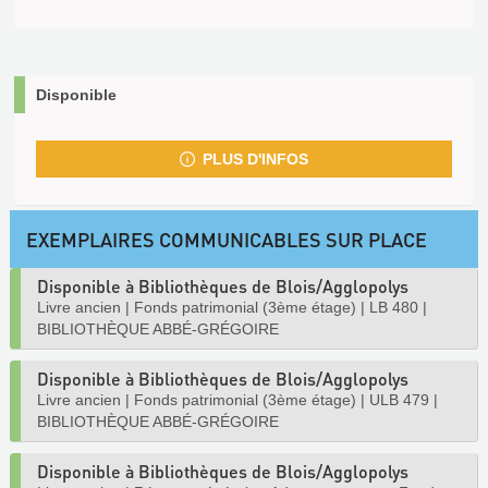
Disponible
PLUS D'INFOS
EXEMPLAIRES COMMUNICABLES SUR PLACE
Disponible à Bibliothèques de Blois/Agglopolys
Livre ancien
|
Fonds patrimonial (3ème étage)
|
LB 480
|
BIBLIOTHÈQUE ABBÉ-GRÉGOIRE
Disponible à Bibliothèques de Blois/Agglopolys
Livre ancien
|
Fonds patrimonial (3ème étage)
|
ULB 479
|
BIBLIOTHÈQUE ABBÉ-GRÉGOIRE
Disponible à Bibliothèques de Blois/Agglopolys