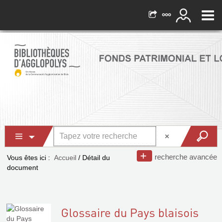
recherche avancée
Vous êtes ici :
Accueil
/
Détail du
document
Glossaire du Pays blaisois