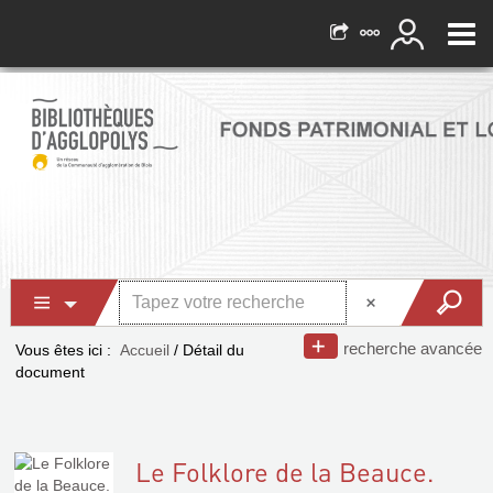
recherche avancée
Vous êtes ici :
Accueil
/
Détail du
document
Le Folklore de la Beauce.