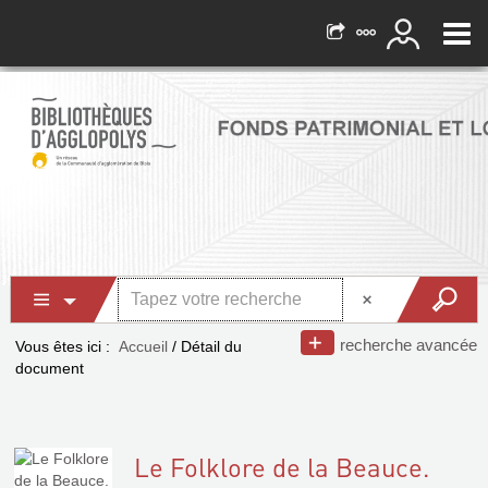
recherche avancée
Vous êtes ici :
Accueil
/
Détail du
document
Le Folklore de la Beauce.