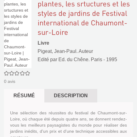
plantes, les srtuctures et les
styles de jardins de Festival
international de Chaumont-
sur-Loire
Livre
Pigeat, Jean-Paul. Auteur
Edité par
Ed. du Chêne. Paris
- 1995
0/5
0
avis
RÉSUMÉ
DESCRIPTION
Une sélection des réussites du festival de Chaumont-sur-
Loire, où chaque été depuis quatre ans, se donnent rendez-
vous les meilleurs paysagistes du monde pour réaliser des
jardins inédits, d'un prix et d'une technique accessibles aux