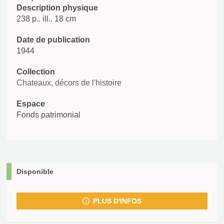
Description physique
238 p.. ill.. 18 cm
Date de publication
1944
Collection
Chateaux, décors de l'histoire
Espace
Fonds patrimonial
Disponible
PLUS D'INFOS