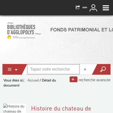
recherche avancée
Vous êtes ici :
Accueil
/
Détail du
document
Histoire du chateau de