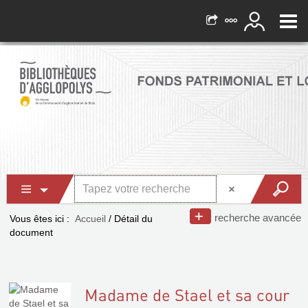
recherche avancée
Vous êtes ici :
Accueil
/
Détail du
document
Madame de Stael et sa cour