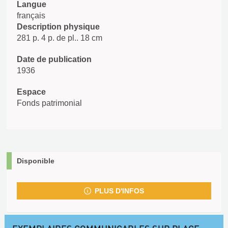
Langue
français
Description physique
281 p. 4 p. de pl.. 18 cm
Date de publication
1936
Espace
Fonds patrimonial
Disponible
PLUS D'INFOS