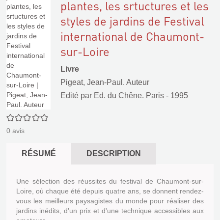
plantes, les srtuctures et les
styles de jardins de Festival
international de Chaumont-
sur-Loire
Livre
Pigeat, Jean-Paul. Auteur
Edité par
Ed. du Chêne. Paris
- 1995
0/5
0
avis
RÉSUMÉ
DESCRIPTION
Une sélection des réussites du festival de Chaumont-sur-
Loire, où chaque été depuis quatre ans, se donnent rendez-
vous les meilleurs paysagistes du monde pour réaliser des
jardins inédits, d'un prix et d'une technique accessibles aux