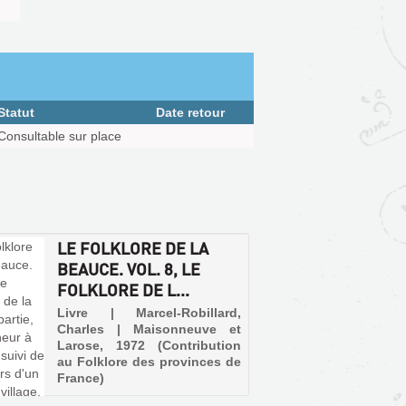
Statut
Date retour
Consultable sur place
LE FOLKLORE DE LA
BEAUCE. VOL. 8, LE
FOLKLORE DE L...
Livre | Marcel-Robillard,
Charles | Maisonneuve et
Larose, 1972 (Contribution
au Folklore des provinces de
France)