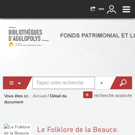
recherche avancée
Vous êtes ici :
Accueil
/
Détail du
document
Le Folklore de la Beauce.