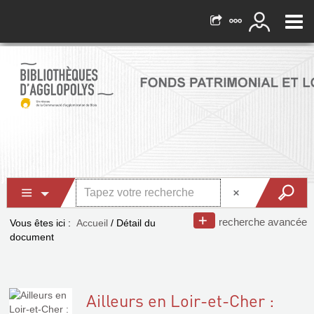
recherche avancée
Vous êtes ici :
Accueil
/
Détail du
document
Ailleurs en Loir-et-Cher :